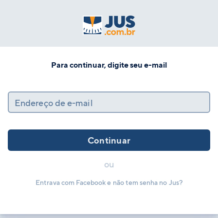
Para continuar, digite seu e-mail
Endereço de e-mail
Continuar
ou
Entrava com Facebook e não tem senha no Jus?