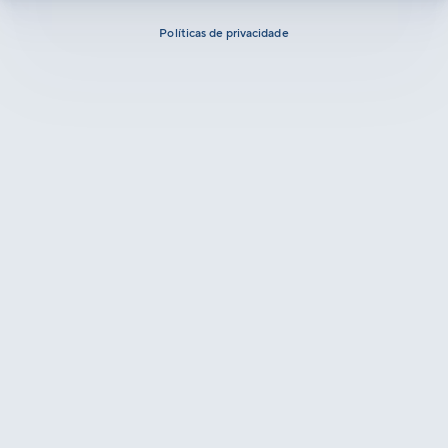
Políticas de privacidade