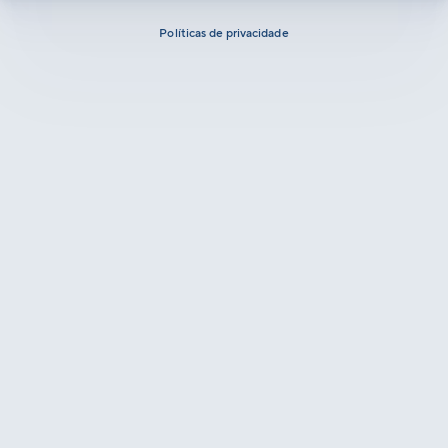
Políticas de privacidade