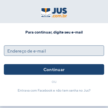
Para continuar, digite seu e-mail
Endereço de e-mail
Continuar
ou
Entrava com Facebook e não tem senha no Jus?