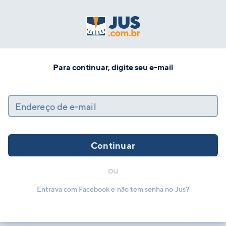
Para continuar, digite seu e-mail
Endereço de e-mail
Continuar
ou
Entrava com Facebook e não tem senha no Jus?