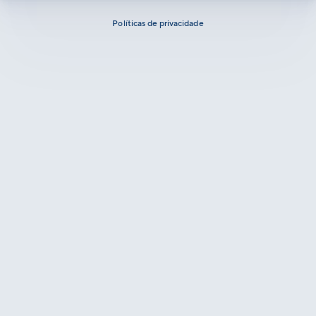
Políticas de privacidade