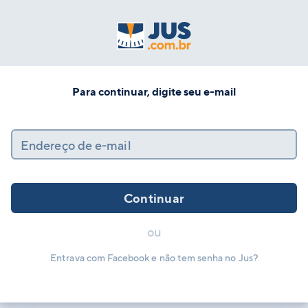
Para continuar, digite seu e-mail
Endereço de e-mail
Continuar
ou
Entrava com Facebook e não tem senha no Jus?