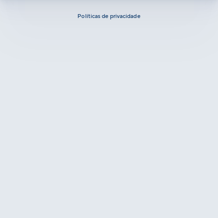
Políticas de privacidade