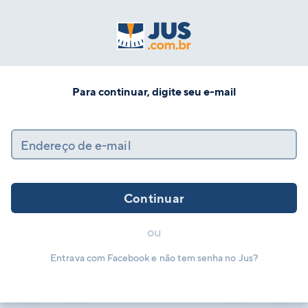
Para continuar, digite seu e-mail
Endereço de e-mail
Continuar
ou
Entrava com Facebook e não tem senha no Jus?