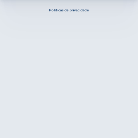
Políticas de privacidade