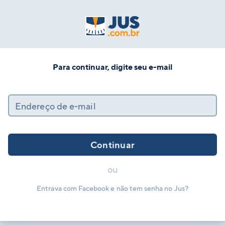
Para continuar, digite seu e-mail
Endereço de e-mail
Continuar
ou
Entrava com Facebook e não tem senha no Jus?