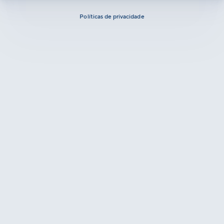
Políticas de privacidade