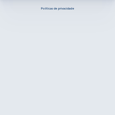
Políticas de privacidade