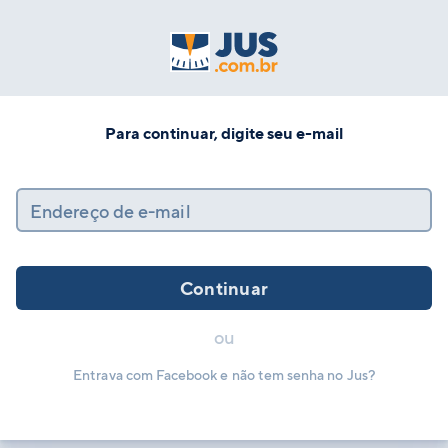
Para continuar, digite seu e-mail
Endereço de e-mail
Continuar
ou
Entrava com Facebook e não tem senha no Jus?