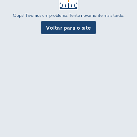
Oops! Tivemos um problema. Tente novamente mais tarde.
Voltar para o site