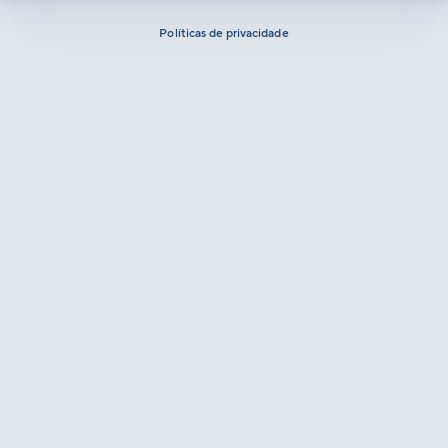
Políticas de privacidade