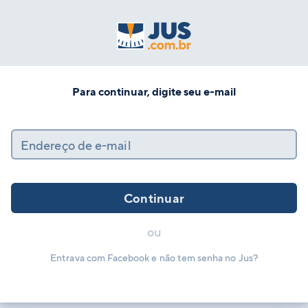
Para continuar, digite seu e-mail
Endereço de e-mail
Continuar
ou
Entrava com Facebook e não tem senha no Jus?