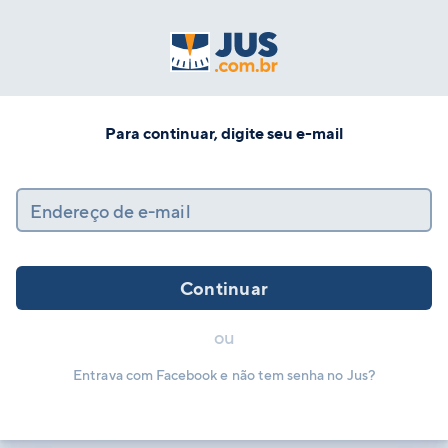
Para continuar, digite seu e-mail
Endereço de e-mail
Continuar
ou
Entrava com Facebook e não tem senha no Jus?