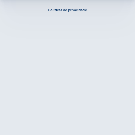
Políticas de privacidade