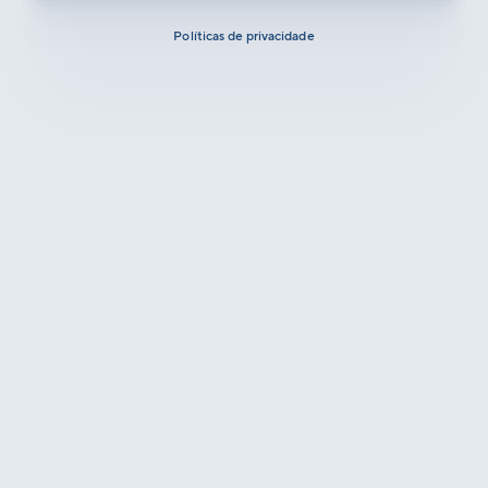
Políticas de privacidade