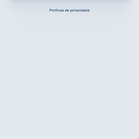
Políticas de privacidade