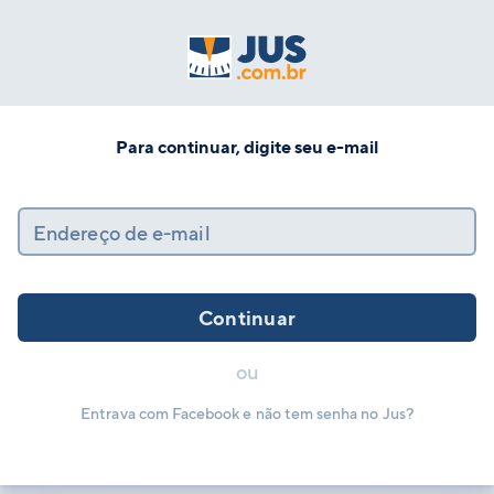
Para continuar, digite seu e-mail
Endereço de e-mail
Continuar
ou
Entrava com Facebook e não tem senha no Jus?