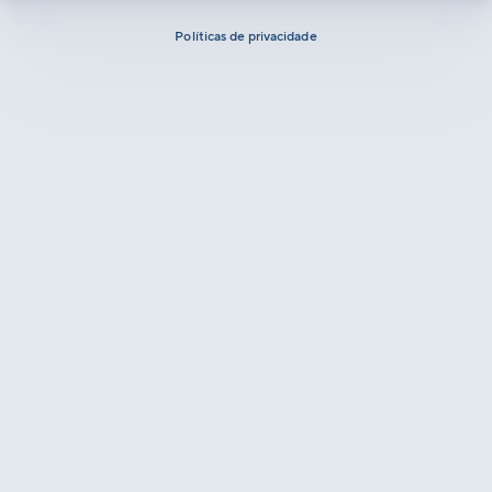
Políticas de privacidade