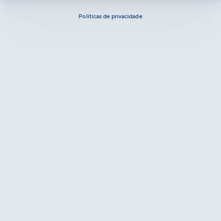
Políticas de privacidade