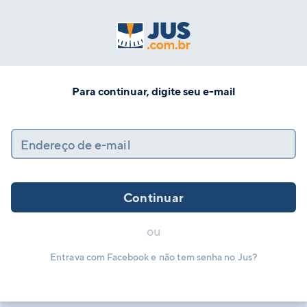
Para continuar, digite seu e-mail
Endereço de e-mail
Continuar
ou
Entrava com Facebook e não tem senha no Jus?