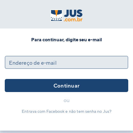
Para continuar, digite seu e-mail
Endereço de e-mail
Continuar
ou
Entrava com Facebook e não tem senha no Jus?