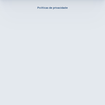
Políticas de privacidade