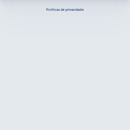
Políticas de privacidade