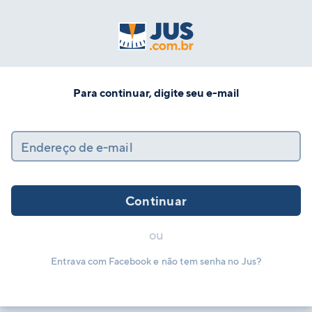
Para continuar, digite seu e-mail
Endereço de e-mail
Continuar
ou
Entrava com Facebook e não tem senha no Jus?