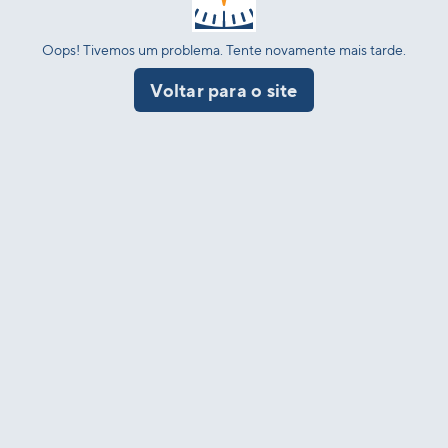
Oops! Tivemos um problema. Tente novamente mais tarde.
Voltar para o site