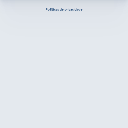
Políticas de privacidade