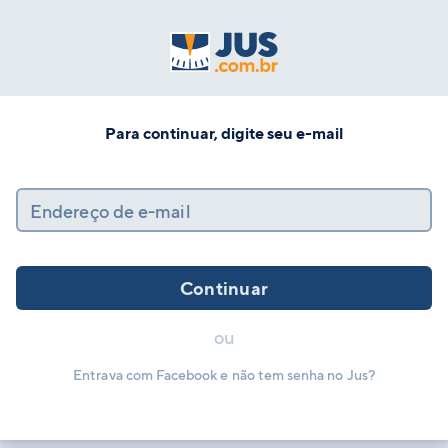
Para continuar, digite seu e-mail
Endereço de e-mail
Continuar
ou
Entrava com Facebook e não tem senha no Jus?