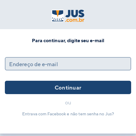
Para continuar, digite seu e-mail
Endereço de e-mail
Continuar
ou
Entrava com Facebook e não tem senha no Jus?