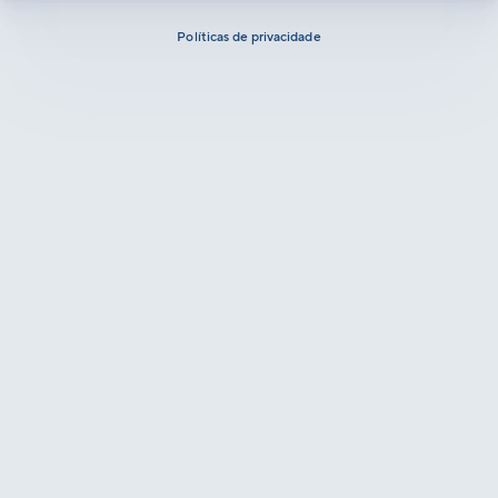
Políticas de privacidade