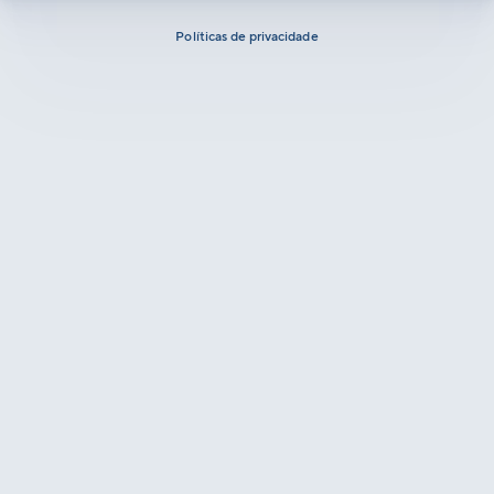
Políticas de privacidade