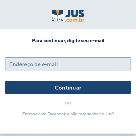
Para continuar, digite seu e-mail
Endereço de e-mail
Continuar
ou
Entrava com Facebook e não tem senha no Jus?