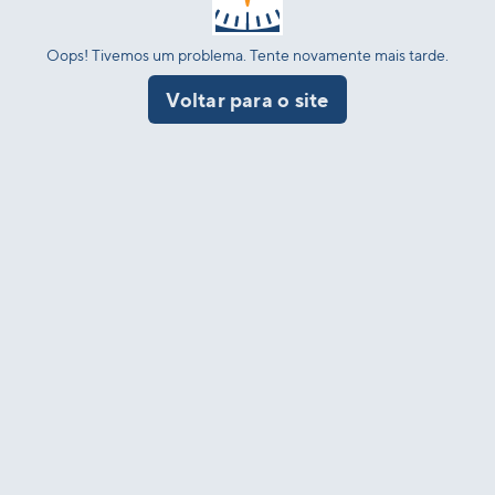
Oops! Tivemos um problema. Tente novamente mais tarde.
Voltar para o site