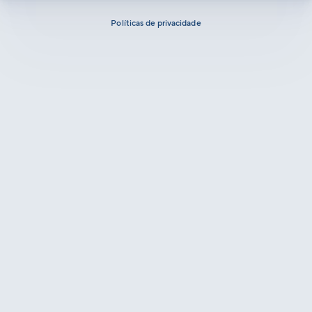
Políticas de privacidade