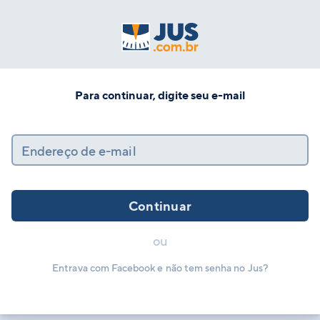
Para continuar, digite seu e-mail
Endereço de e-mail
Continuar
ou
Entrava com Facebook e não tem senha no Jus?