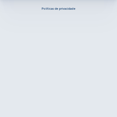
Políticas de privacidade