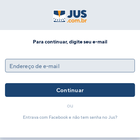
Para continuar, digite seu e-mail
Endereço de e-mail
Continuar
ou
Entrava com Facebook e não tem senha no Jus?