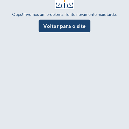
Oops! Tivemos um problema. Tente novamente mais tarde.
Voltar para o site