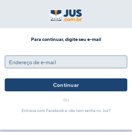
Para continuar, digite seu e-mail
Endereço de e-mail
Continuar
ou
Entrava com Facebook e não tem senha no Jus?