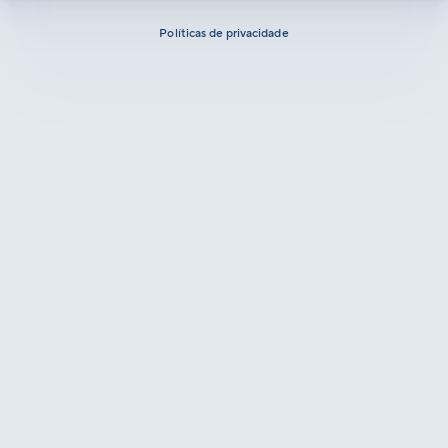
Políticas de privacidade