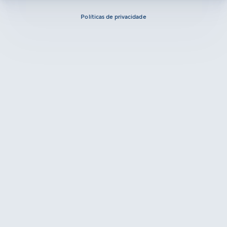
Políticas de privacidade