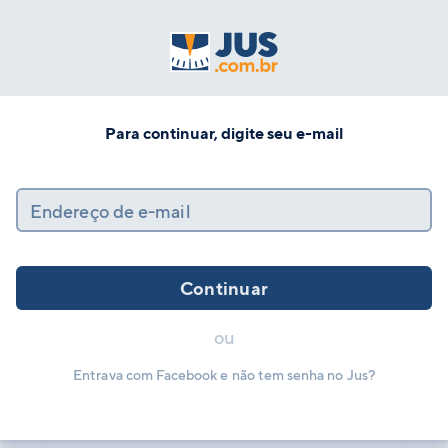
Para continuar, digite seu e-mail
Endereço de e-mail
Continuar
ou
Entrava com Facebook e não tem senha no Jus?