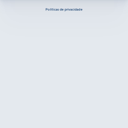
Políticas de privacidade