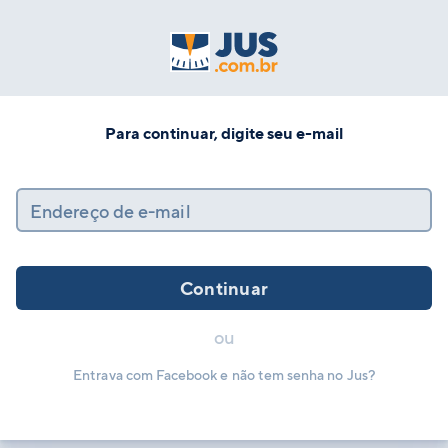
Para continuar, digite seu e-mail
Endereço de e-mail
Continuar
ou
Entrava com Facebook e não tem senha no Jus?