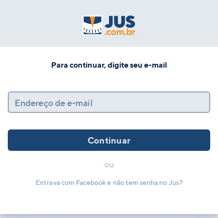
Para continuar, digite seu e-mail
Endereço de e-mail
Continuar
ou
Entrava com Facebook e não tem senha no Jus?