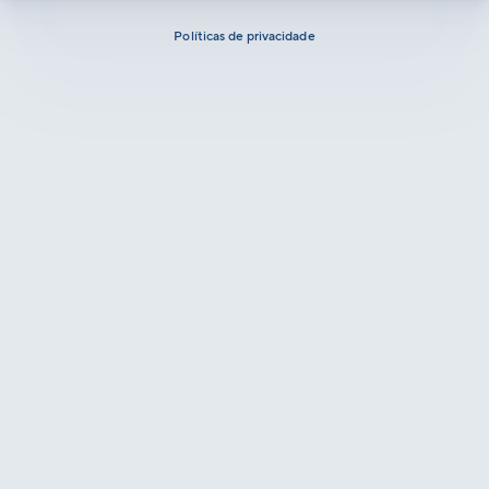
Políticas de privacidade