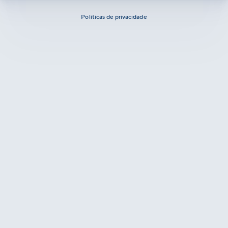
Políticas de privacidade