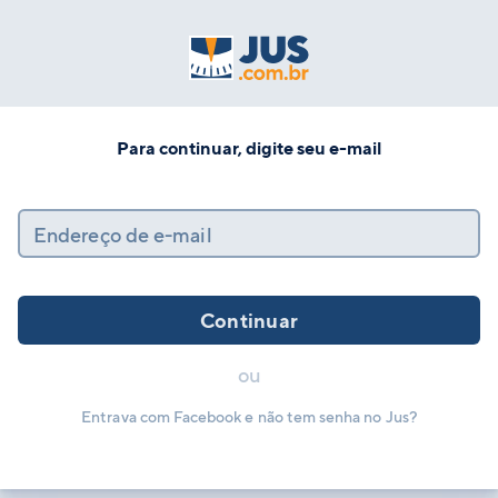
Para continuar, digite seu e-mail
Endereço de e-mail
Continuar
ou
Entrava com Facebook e não tem senha no Jus?