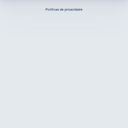
Políticas de privacidade