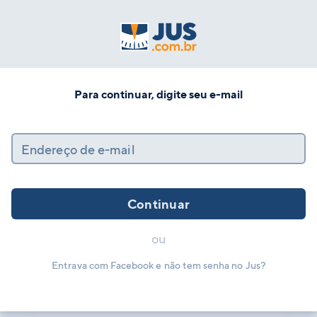
Para continuar, digite seu e-mail
Endereço de e-mail
Continuar
ou
Entrava com Facebook e não tem senha no Jus?