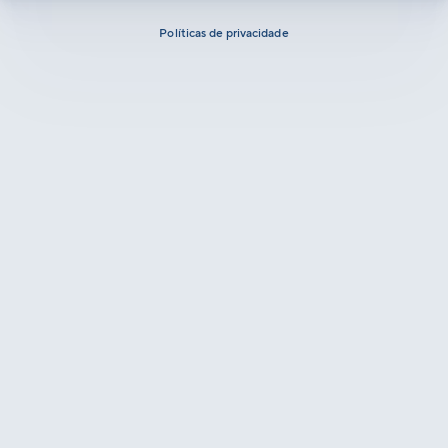
Políticas de privacidade