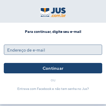
Para continuar, digite seu e-mail
Endereço de e-mail
Continuar
ou
Entrava com Facebook e não tem senha no Jus?