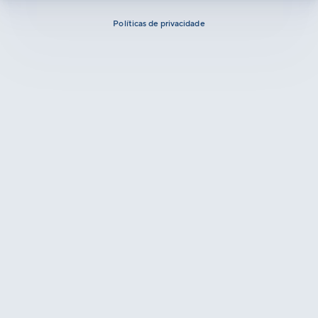
Políticas de privacidade