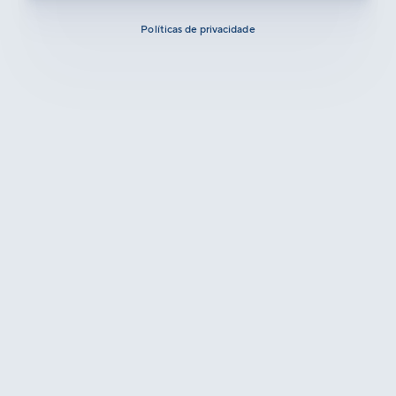
Políticas de privacidade