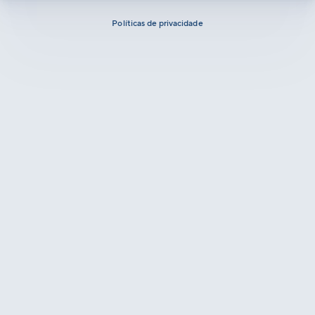
Políticas de privacidade