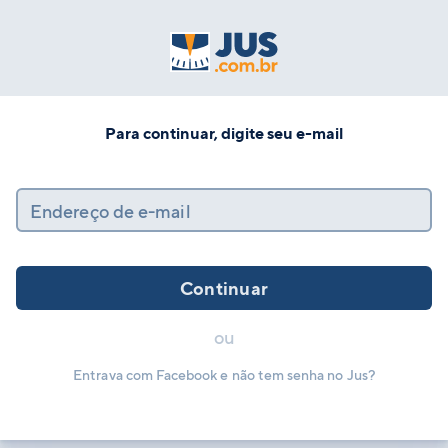
Para continuar, digite seu e-mail
Endereço de e-mail
Continuar
ou
Entrava com Facebook e não tem senha no Jus?