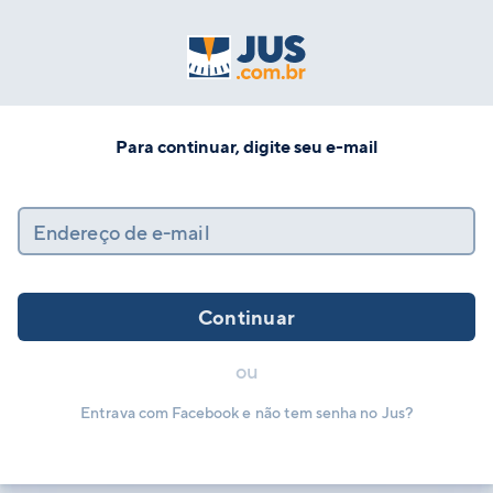
Para continuar, digite seu e-mail
Endereço de e-mail
Continuar
ou
Entrava com Facebook e não tem senha no Jus?