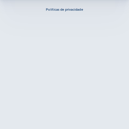
Políticas de privacidade