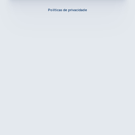
Políticas de privacidade