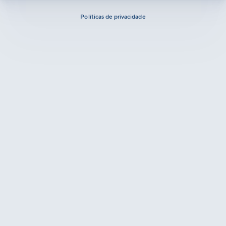
Políticas de privacidade