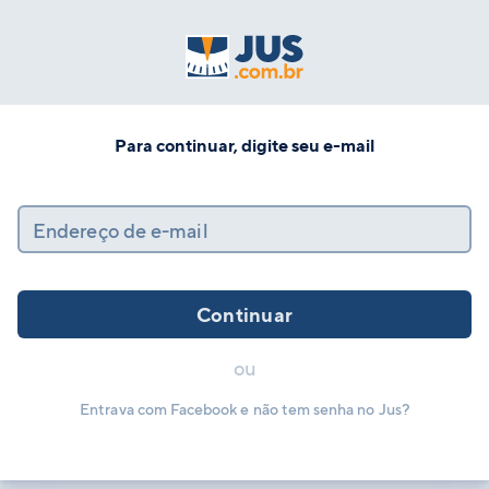
Para continuar, digite seu e-mail
Endereço de e-mail
Continuar
ou
Entrava com Facebook e não tem senha no Jus?