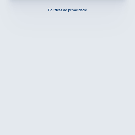
Políticas de privacidade