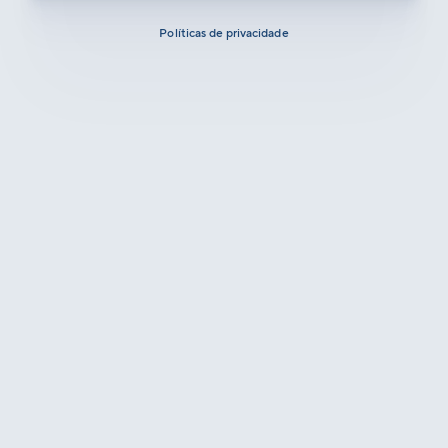
Políticas de privacidade