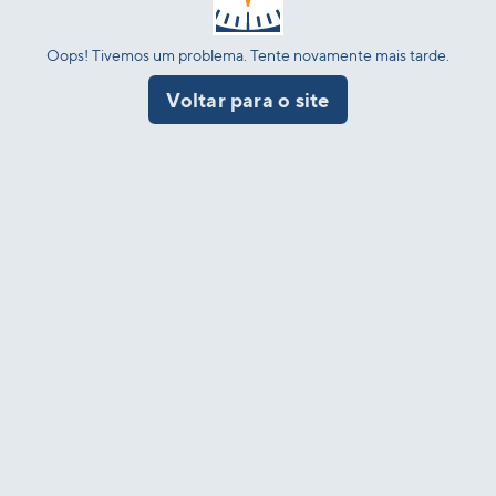
Oops! Tivemos um problema. Tente novamente mais tarde.
Voltar para o site