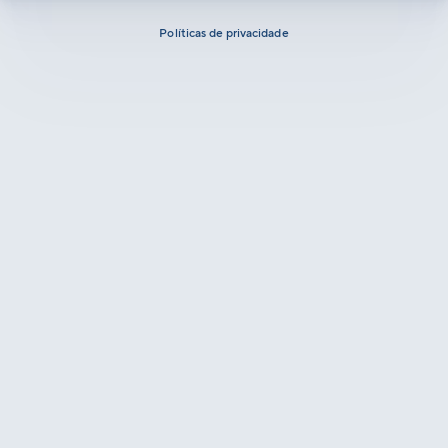
Políticas de privacidade