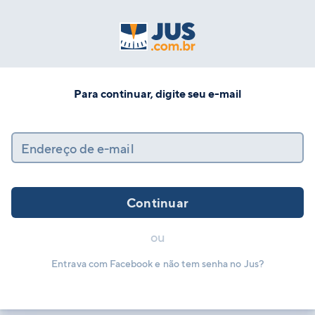
Para continuar, digite seu e-mail
Endereço de e-mail
Continuar
ou
Entrava com Facebook e não tem senha no Jus?