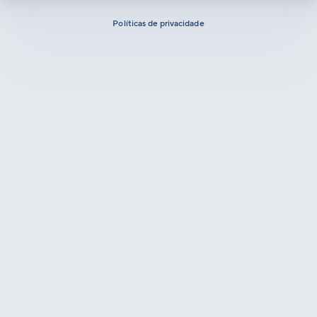
Políticas de privacidade