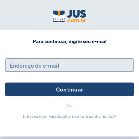
Para continuar, digite seu e-mail
Endereço de e-mail
Continuar
ou
Entrava com Facebook e não tem senha no Jus?