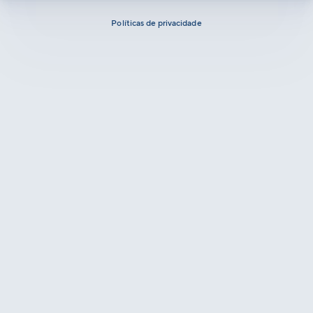
Políticas de privacidade