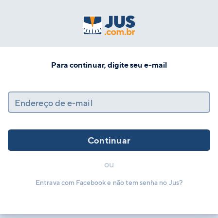
Para continuar, digite seu e-mail
Endereço de e-mail
Continuar
ou
Entrava com Facebook e não tem senha no Jus?