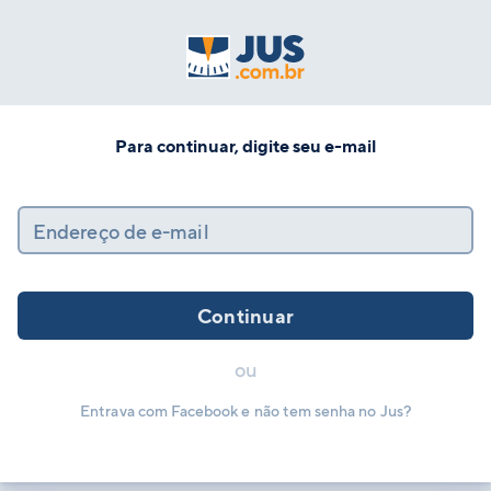
Para continuar, digite seu e-mail
Endereço de e-mail
Continuar
ou
Entrava com Facebook e não tem senha no Jus?