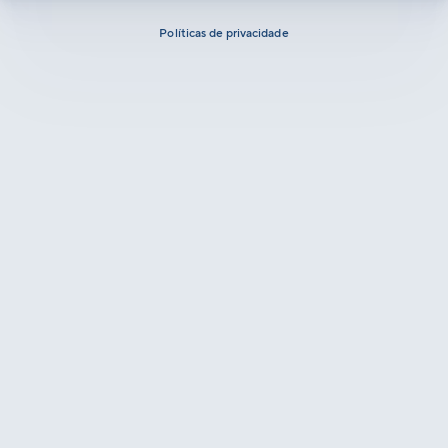
Políticas de privacidade