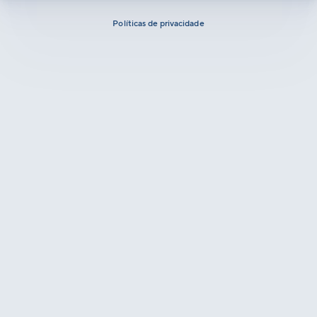
Políticas de privacidade