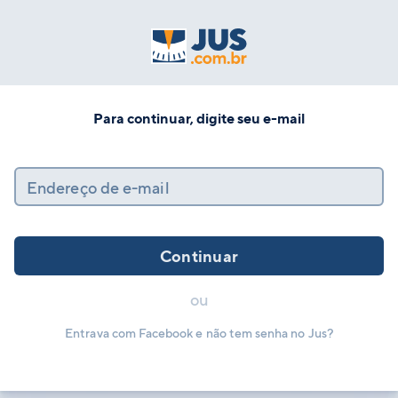
Para continuar, digite seu e-mail
Endereço de e-mail
Continuar
ou
Entrava com Facebook e não tem senha no Jus?