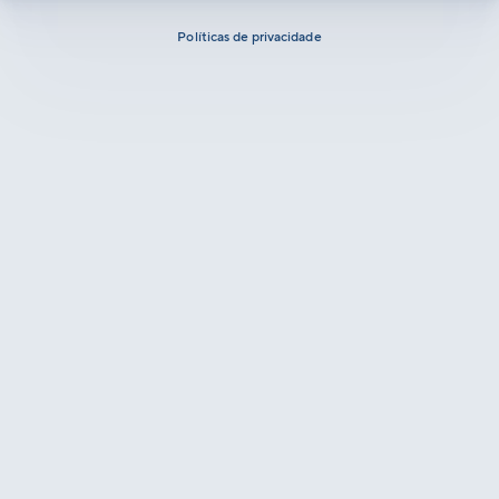
Políticas de privacidade