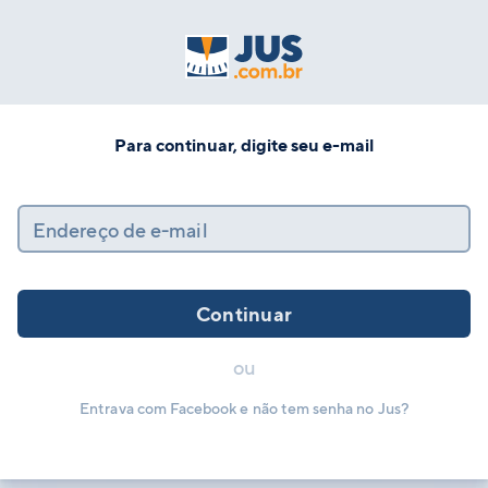
Para continuar, digite seu e-mail
Endereço de e-mail
Continuar
ou
Entrava com Facebook e não tem senha no Jus?