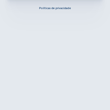
Políticas de privacidade