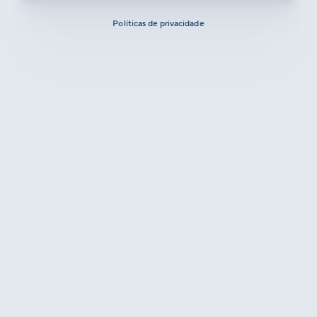
Políticas de privacidade