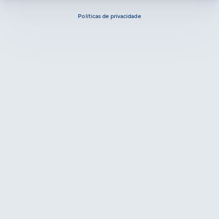
Políticas de privacidade