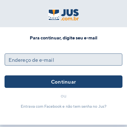
Para continuar, digite seu e-mail
Endereço de e-mail
Continuar
ou
Entrava com Facebook e não tem senha no Jus?