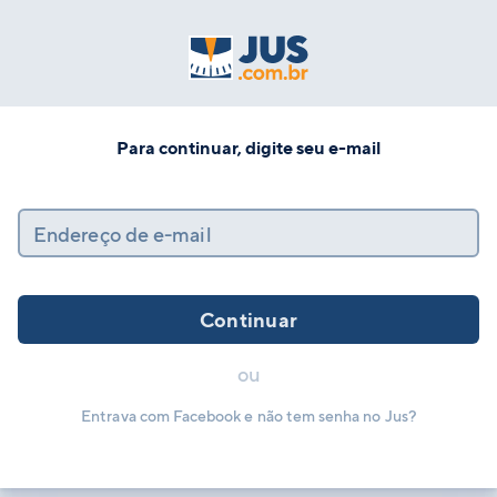
Para continuar, digite seu e-mail
Endereço de e-mail
Continuar
ou
Entrava com Facebook e não tem senha no Jus?