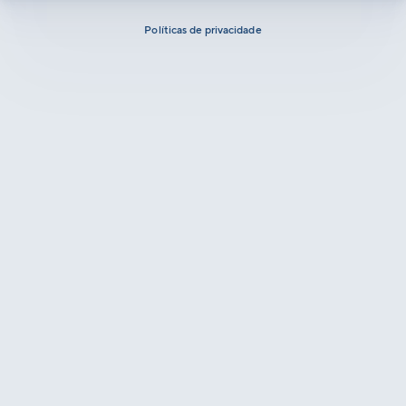
Políticas de privacidade